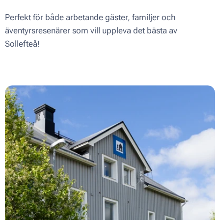
Perfekt för både arbetande gäster, familjer och
äventyrsresenärer som vill uppleva det bästa av
Sollefteå!