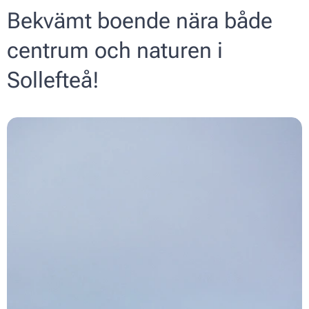
Bekvämt boende nära både
centrum och naturen i
Sollefteå!