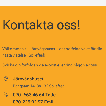
Kontakta oss!
Välkommen till Järnvägshuset – det perfekta valet för din
nästa vistelse i Sollefteå!
Skicka din förfrågan via e-post eller ring någon av oss.
Järnvägshuset
Bangatan 14, 881 32 Sollefteå
070- 663 46 64 Totte
070-225 92 97 Emil