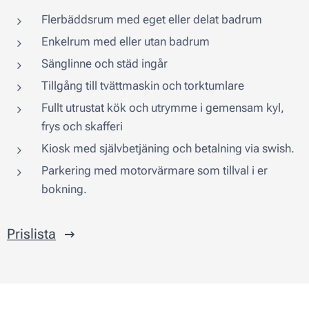
Flerbäddsrum med eget eller delat badrum
Enkelrum med eller utan badrum
Sänglinne och städ ingår
Tillgång till tvättmaskin och torktumlare
Fullt utrustat kök och utrymme i gemensam kyl,
frys och skafferi
Kiosk med självbetjäning och betalning via swish.
Parkering med motorvärmare som tillval i er
bokning.
Prislista