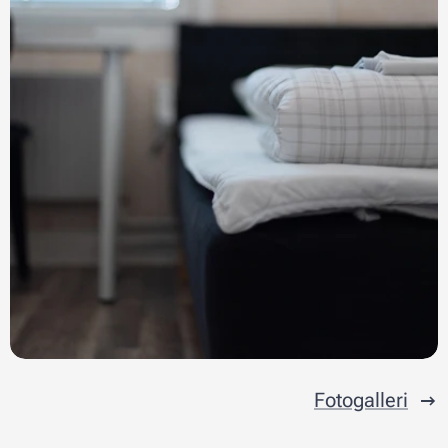
Fotogalleri